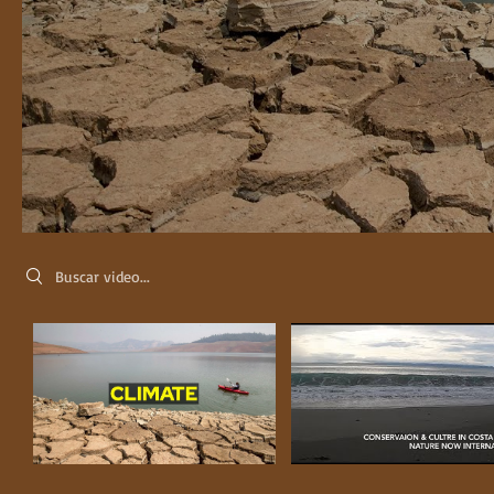
Search videos