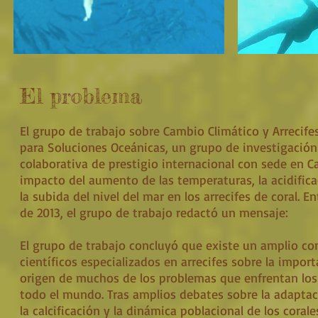
El problema
El grupo de trabajo sobre Cambio Climático y Arrecifes
para Soluciones Oceánicas, un grupo de investigación 
colaborativa de prestigio internacional con sede en Cal
impacto del aumento de las temperaturas, la acidifica
la subida del nivel del mar en los arrecifes de coral. Ent
de 2013, el grupo de trabajo redactó un mensaje:
El grupo de trabajo concluyó que existe un amplio co
científicos especializados en arrecifes sobre la import
origen de muchos de los problemas que enfrentan los 
todo el mundo. Tras amplios debates sobre la adaptac
la calcificación y la dinámica poblacional de los corale