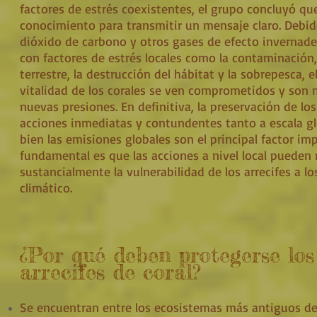
factores de estrés coexistentes, el grupo concluyó que
conocimiento para transmitir un mensaje claro. Debid
dióxido de carbono y otros gases de efecto invernad
con factores de estrés locales como la contaminación,
terrestre, la destrucción del hábitat y la sobrepesca, e
vitalidad de los corales se ven comprometidos y son 
nuevas presiones. En definitiva, la preservación de los
acciones inmediatas y contundentes tanto a escala gl
bien las emisiones globales son el principal factor im
fundamental es que las acciones a nivel local pueden 
sustancialmente la vulnerabilidad de los arrecifes a l
climático.
¿Por qué deben protegerse los
arrecifes de coral?
Se encuentran entre los ecosistemas más antiguos de l