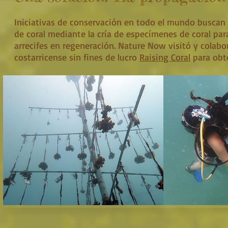
Iniciativas de conservación en todo el mundo buscan r
de coral mediante la cría de especímenes de coral par
arrecifes en regeneración. Nature Now visitó y colabo
costarricense sin fines de lucro
Raising Coral
para obt