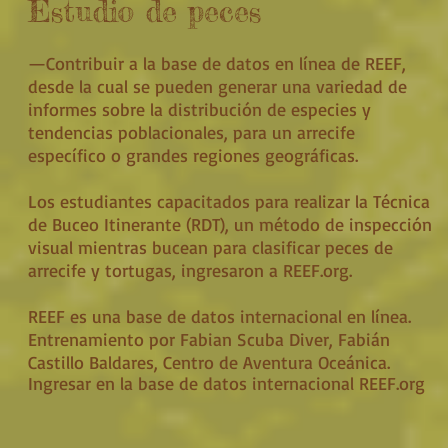
Estudio de peces
—Contribuir a la base de datos en línea de REEF,
desde la cual se pueden generar una variedad de
informes sobre la distribución de especies y
tendencias poblacionales, para un arrecife
específico o grandes regiones geográficas.
Los estudiantes capacitados para realizar la Técnica
de Buceo Itinerante (RDT), un método de inspección
visual mientras bucean para clasificar peces de
arrecife y tortugas, ingresaron a REEF.org.
REEF es una base de datos internacional en línea.
Entrenamiento por Fabian Scuba Diver, Fabián
Castillo Baldares, Centro de Aventura Oceánica.
Ingresar en la base de datos internacional REEF.org