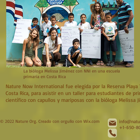
La bióloga Melissa Jiménez con NNI en una escuela
primaria en Costa Rica
Nature Now International fue elegida por la Reserva Playa T
Costa Rica, para asistir en un taller para estudiantes de 
científico con capullos y mariposas con la bióloga Melissa 
© 2022 Nature Org. Creado con orgullo con
Wix.com
info@natu
+1-650-80