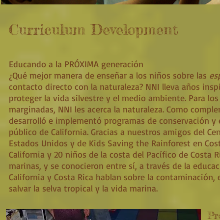
Curriculum Development
Educando a la PRÓXIMA generación
¿Qué mejor manera de enseñar a los niños sobre las
es
contacto directo con la naturaleza? NNI lleva años insp
proteger la vida silvestre y el medio ambiente. Para l
marginadas, NNI les acerca la naturaleza. Como comple
desarrolló e implementó programas de conservación y e
público de California.
Gracias a nuestros amigos del Ce
Estados Unidos y de Kids Saving the Rainforest en Cos
California y 20 niños de la costa del Pacífico de Costa
marinas, y se conocieron entre sí, a través de la educa
California y Costa Rica hablan sobre la contaminación,
salvar la selva tropical y la vida marina.
Pr